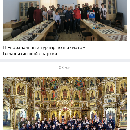
II Епархиальный турнир по шахматам
Балашихинской епархии
08 мая