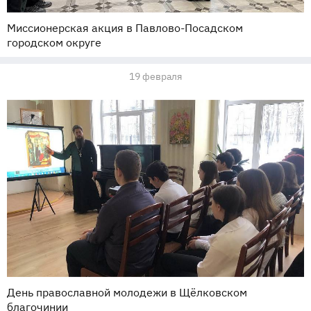
Миссионерская акция в Павлово-Посадском
городском округе
19 февраля
День православной молодежи в Щёлковском
благочинии