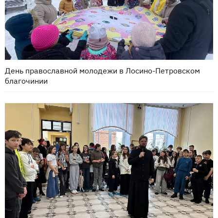
День православной молодежи в Лосино-Петровском
благочинии