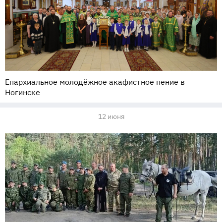
Епархиальное молодёжное акафистное пение в
Ногинске
12 июня