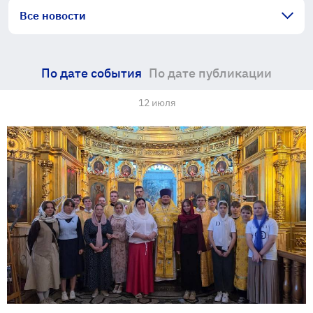
Все новости
По дате события
По дате публикации
12 июля