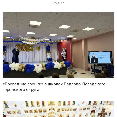
29 мая
«Последние звонки» в школах Павлово-Посадского
городского округа