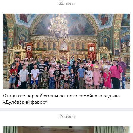
22 июня
Открытие первой смены летнего семейного отдыха
«Дулёвский фавор»
17 июня