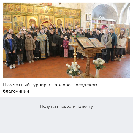
Шахматный турнир в Павлово-Посадском
благочинии
Получать новости на почту