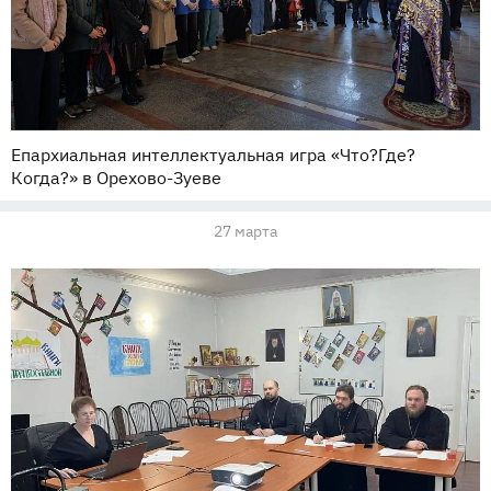
Епархиальная интеллектуальная игра «Что?Где?
Когда?» в Орехово-Зуеве
27 марта