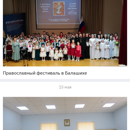
Православный фестиваль в Балашихе
15 мая