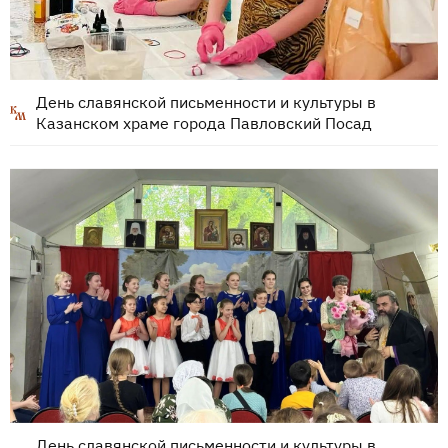
День славянской письменности и культуры в
Казанском храме города Павловский Посад
День славянской письменности и культуры в