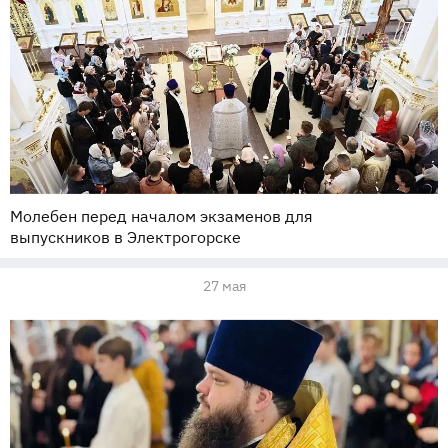
Молебен перед началом экзаменов для
выпускников в Электрогорске
27 мая