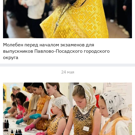
Молебен перед началом экзаменов для
выпускников Павлово-Посадского городского
округа
24 мая