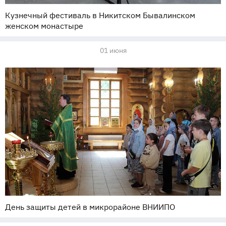
Кузнечный фестиваль в Никитском Бывалинском
женском монастыре
01 июня
День защиты детей в микрорайоне ВНИИПО