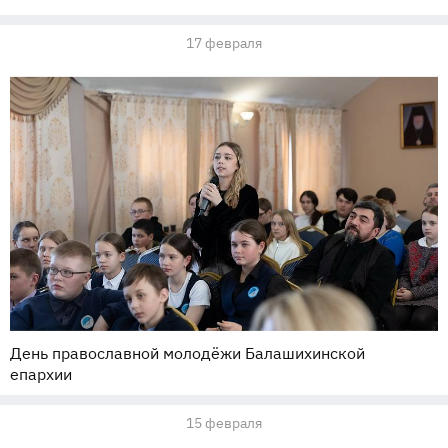
17 февраля
День православной молодёжи Балашихинской
епархии
15 февраля