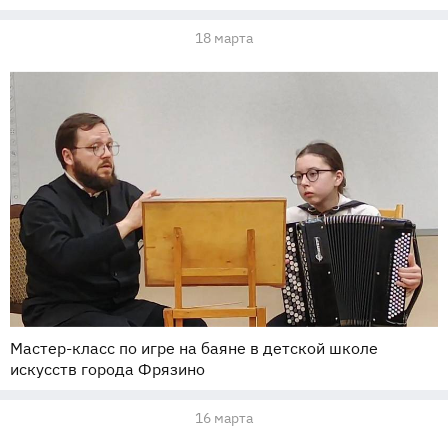
18 марта
Мастер-класс по игре на баяне в детской школе
искусств города Фрязино
16 марта