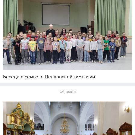
Беседа о семье в Щёлковской гимназии
14 июня