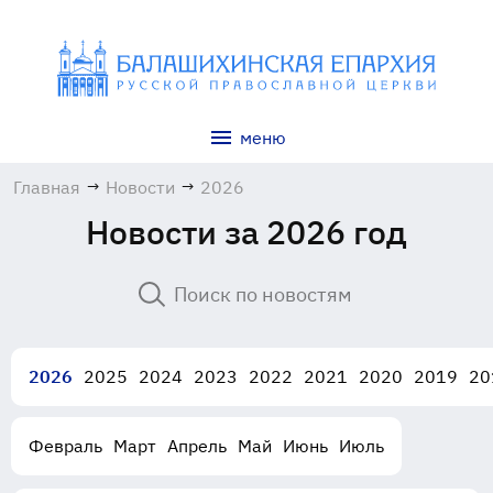
меню
Главная
→
Новости
→
2026
Новости за 2026 год
2026
2025
2024
2023
2022
2021
2020
2019
20
Февраль
Март
Апрель
Май
Июнь
Июль