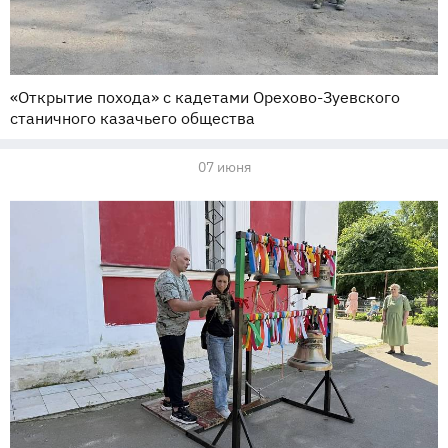
«Открытие похода» с кадетами Орехово-Зуевского
станичного казачьего общества
07 июня