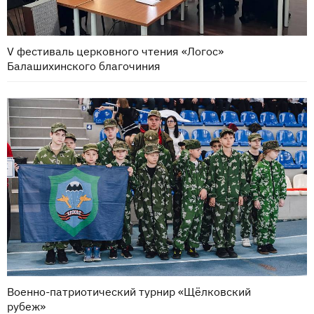
V фестиваль церковного чтения «Логос»
Балашихинского благочиния
Военно-патриотический турнир «Щёлковский
рубеж»