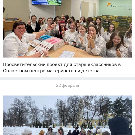
Просветительский проект для старшеклассников в
Областном центре материнства и детства
22 февраля