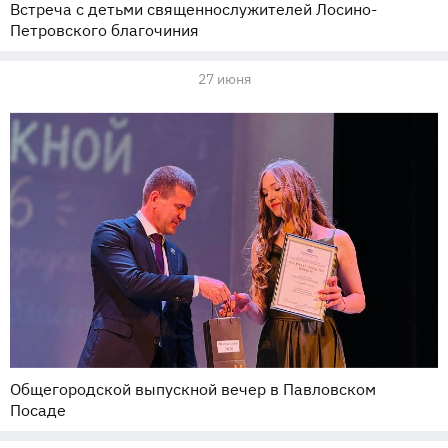
Встреча с детьми священнослужителей Лосино-
Петровского благочиния
27 июня
Общегородской выпускной вечер в Павловском
Посаде