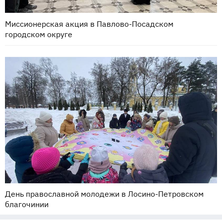
Миссионерская акция в Павлово-Посадском
городском округе
День православной молодежи в Лосино-Петровском
благочинии