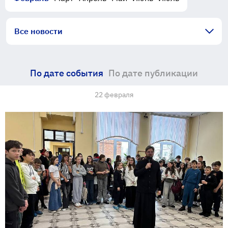
Все новости
По дате события
По дате публикации
22 февраля