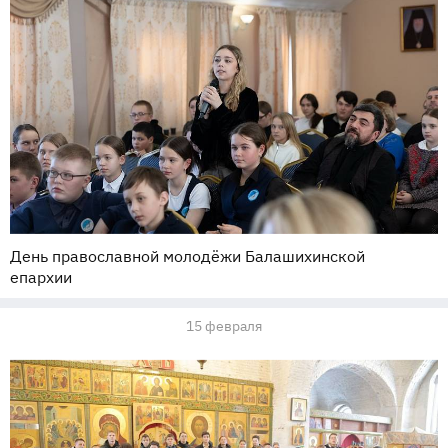
День православной молодёжи Балашихинской
епархии
15 февраля