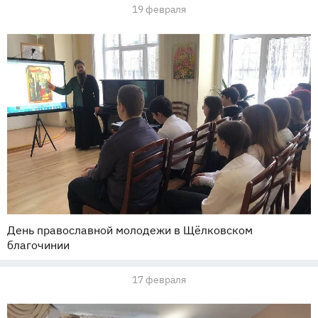
19 февраля
День православной молодежи в Щёлковском
благочинии
17 февраля