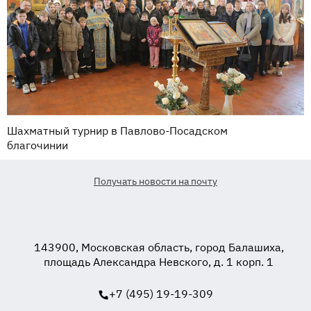
Шахматный турнир в Павлово-Посадском
благочинии
Получать новости на почту
143900, Московская область, город Балашиха,
площадь Александра Невского, д. 1 корп. 1
+7 (495) 19-19-309