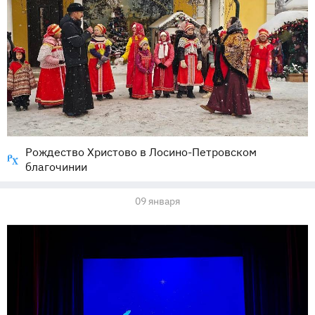
Рождество Христово в Лосино-Петровском
благочинии
09 января