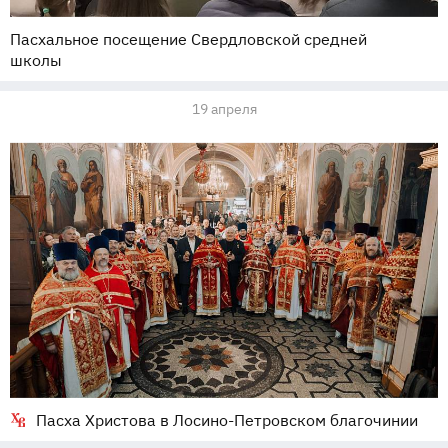
Пасхальное посещение Свердловской средней
школы
19 апреля
Пасха Христова в Лосино-Петровском благочинии