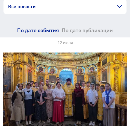
Все новости
По дате события
По дате публикации
12 июля