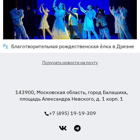
Благотворительная рождественская ёлка в Дрезне
Получать новости на почту
143900, Московская область, город Балашиха,
площадь Александра Невского, д. 1 корп. 1
+7 (495) 19-19-309