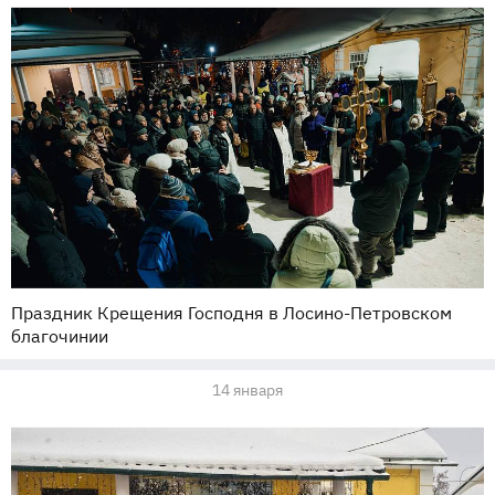
Праздник Крещения Господня в Лосино-Петровском
благочинии
14 января