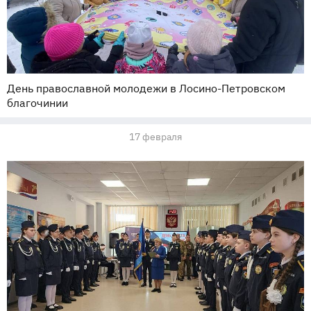
День православной молодежи в Лосино-Петровском
благочинии
17 февраля