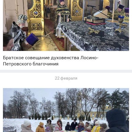
Братское совещание духовенства Лосино-
Петровского благочиния
22 февраля