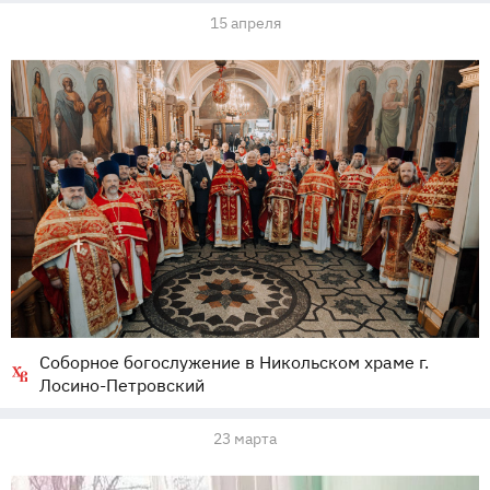
15 апреля
Соборное богослужение в Никольском храме г.
Лосино-Петровский
23 марта