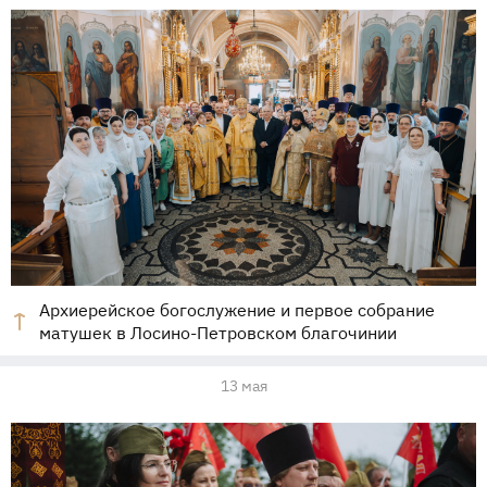
Архиерейское богослужение и первое собрание
матушек в Лосино-Петровском благочинии
13 мая