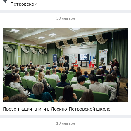
Петровском
30 января
Презентация книги в Лосино-Петровской школе
19 января