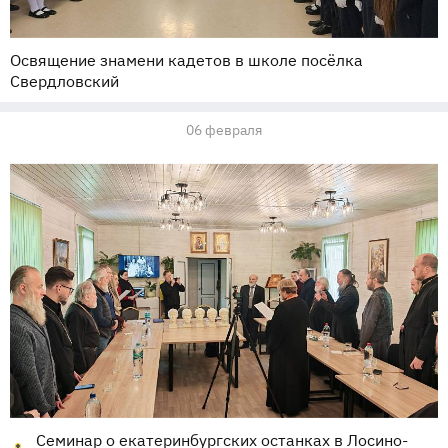
Освящение знамени кадетов в школе посёлка
Свердловский
06 февраля
Семинар о екатеринбургских останках в Лосино-