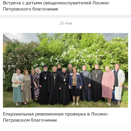
Встреча с детьми священнослужителей Лосино-
Петровского благочиния
25 мая
Епархиальная ревизионная проверка в Лосино-
Петровском благочинии