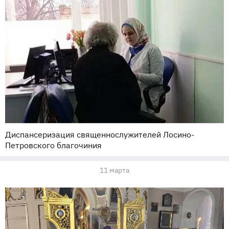
Диспансеризация священнослужителей Лосино-
Петровского благочиния
11 марта