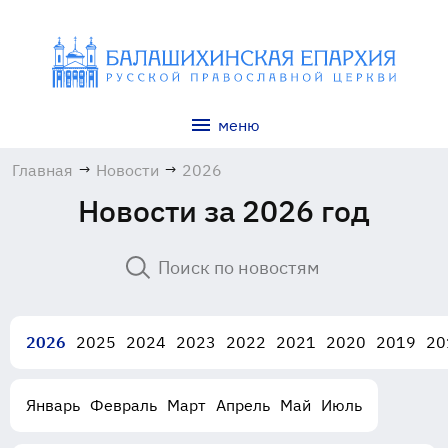
меню
Главная
→
Новости
→
2026
Новости за 2026 год
2026
2025
2024
2023
2022
2021
2020
2019
20
Январь
Февраль
Март
Апрель
Май
Июль