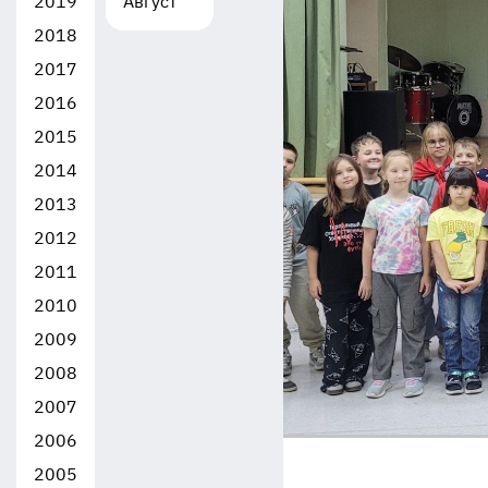
2019
Август
2018
2017
2016
2015
2014
2013
2012
2011
2010
2009
2008
2007
2006
2005