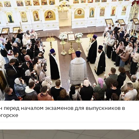
 перед началом экзаменов для выпускников в
горске