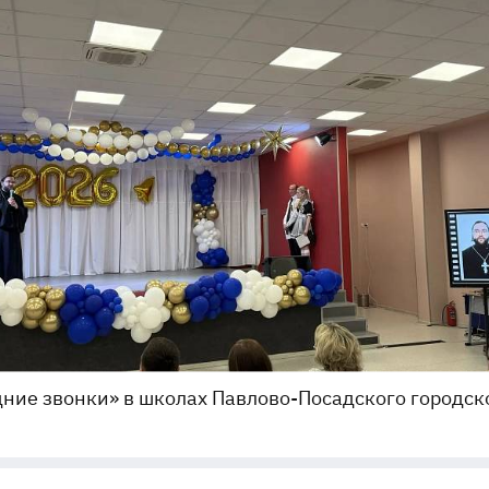
ние звонки» в школах Павлово-Посадского городск