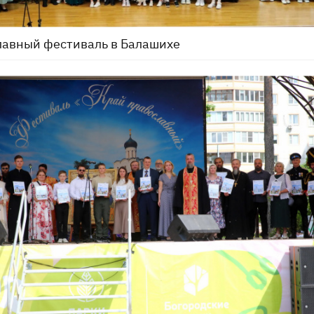
лавный фестиваль в Балашихе