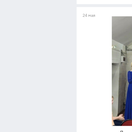
24 мая