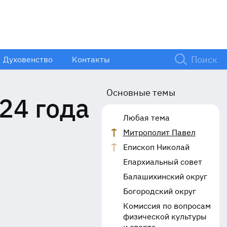
Духовенство
Контакты
Основные темы
24 года
Любая тема
Митрополит Павел
Епископ Николай
Епархиальный совет
Балашихинский округ
Богородский округ
Комиссия по вопросам
физической культуры