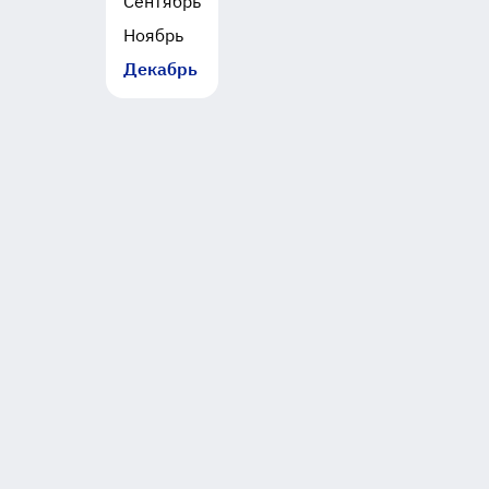
Сентябрь
Ноябрь
Декабрь