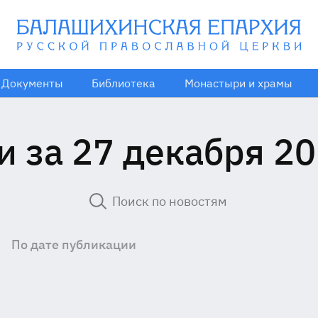
Документы
Библиотека
Монастыри и храмы
и за 27 декабря 20
По дате публикации