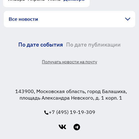
Все новости
По дате события
По дате публикации
Получать новости на почту
143900, Московская область, город Балашиха,
площадь Александра Невского, д. 1 корп. 1
+7 (495) 19-19-309