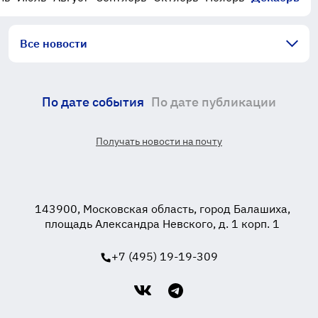
Все новости
По дате события
По дате публикации
Получать новости на почту
143900, Московская область, город Балашиха,
площадь Александра Невского, д. 1 корп. 1
+7 (495) 19-19-309