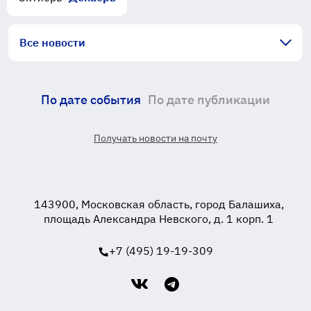
Все новости
По дате события
По дате публикации
Получать новости на почту
143900, Московская область, город Балашиха,
площадь Александра Невского, д. 1 корп. 1
+7 (495) 19-19-309