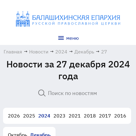
меню
Главная
→
Новости
→
2024
→
Декабрь
→
27
Новости за 27 декабря 2024
года
2026
2025
2024
2023
2021
2018
2017
2016
Октябрь
Декабрь