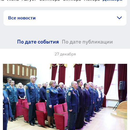
Все новости
По дате события
По дате публикации
27 декабря