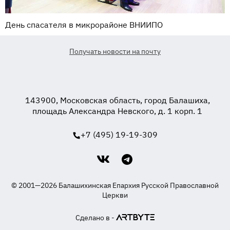
День спасателя в микрорайоне ВНИИПО
Получать новости на почту
143900, Московская область, город Балашиха,
площадь Александра Невского, д. 1 корп. 1
+7 (495) 19-19-309
© 2001—2026 Балашихинская Епархия Русской Православной
Церкви
Сделано в -