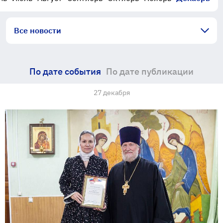
Все новости
По дате события
По дате публикации
27 декабря