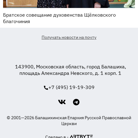
Братское совещание духовенства Щёлковского
благочиния
Получать новости на почту
143900, Московская область, город Балашиха,
площадь Александра Невского, д. 1 корп. 1
+7 (495) 19-19-309
© 2001—2026 Балашихинская Епархия Русской Православной
Церкви
Сделано в -