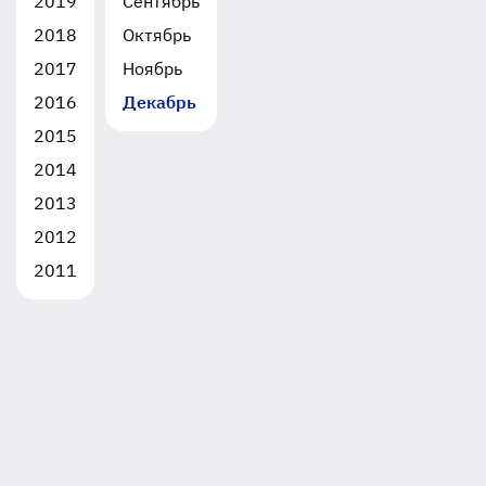
2019
Сентябрь
2018
Октябрь
2017
Ноябрь
2016
Декабрь
2015
2014
2013
2012
2011