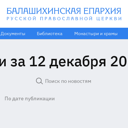
Документы
Библиотека
Монастыри и храмы
и за 12 декабря 20
По дате публикации