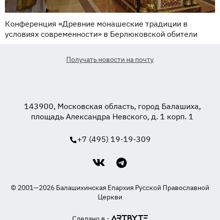
Конференция «Древние монашеские традиции в
условиях современности» в Берлюковской обители
Получать новости на почту
143900, Московская область, город Балашиха,
площадь Александра Невского, д. 1 корп. 1
+7 (495) 19-19-309
© 2001—2026 Балашихинская Епархия Русской Православной
Церкви
Сделано в -