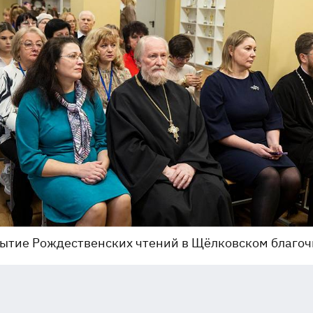
ытие Рождественских чтений в Щёлковском благо