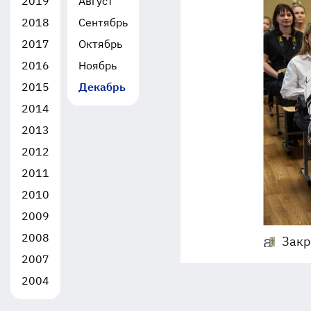
2019
Август
2018
Сентябрь
2017
Октябрь
2016
Ноябрь
2015
Декабрь
2014
2013
2012
2011
2010
2009
2008
Закр
2007
2004