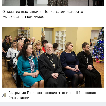
Открытие выставки в Щёлковском историко-
художественном музее
Закрытие Рождественских чтений в Щёлковском
благочинии