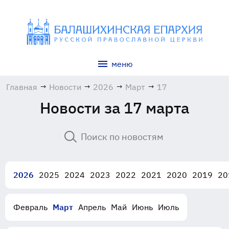
меню
Главная
→
Новости
→
2026
→
Март
→
17
Новости за 17 марта
2026
2025
2024
2023
2022
2021
2020
2019
20
Февраль
Март
Апрель
Май
Июнь
Июль