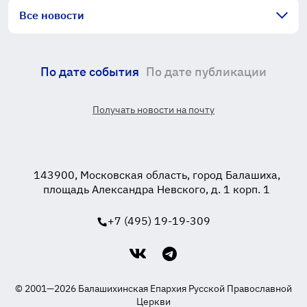
Все новости
По дате события
По дате публикации
Получать новости на почту
143900, Московская область, город Балашиха,
площадь Александра Невского, д. 1 корп. 1
+7 (495) 19-19-309
© 2001—2026 Балашихинская Епархия Русской Православной
Церкви