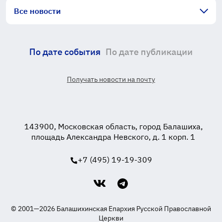
Все новости
По дате события
По дате публикации
Получать новости на почту
143900, Московская область, город Балашиха,
площадь Александра Невского, д. 1 корп. 1
+7 (495) 19-19-309
© 2001—2026 Балашихинская Епархия Русской Православной
Церкви