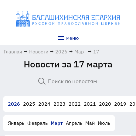
меню
Главная
→
Новости
→
2026
→
Март
→
17
Новости за 17 марта
2026
2025
2024
2023
2022
2021
2020
2019
20
Январь
Февраль
Март
Апрель
Май
Июль