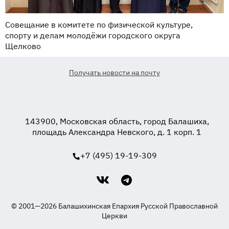
Совещание в комитете по физической культуре,
спорту и делам молодёжи городского округа
Щелково
Получать новости на почту
143900, Московская область, город Балашиха,
площадь Александра Невского, д. 1 корп. 1
+7 (495) 19-19-309
© 2001—2026 Балашихинская Епархия Русской Православной
Церкви