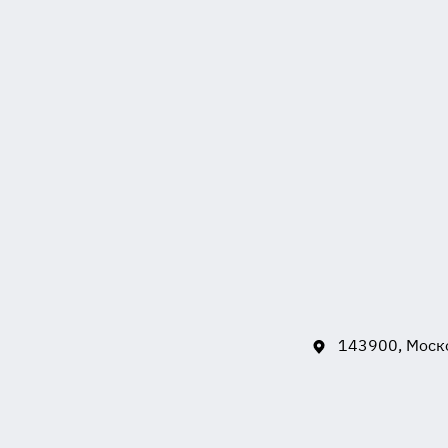
143900, Моско