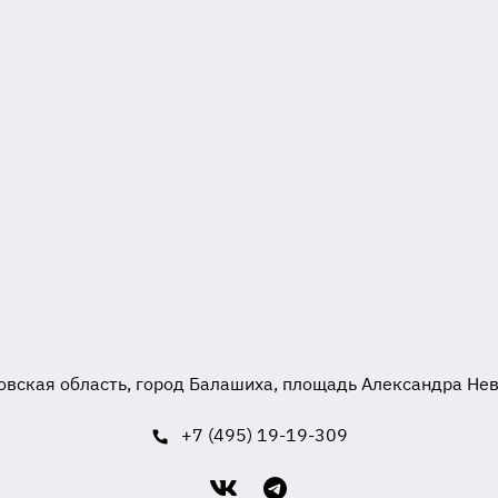
вская область, город Балашиха, площадь Александра Невск
+7 (495) 19-19-309