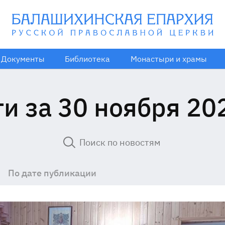
Документы
Библиотека
Монастыри и храмы
и за 30 ноября 20
По дате публикации