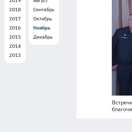
2019
Август
2018
Сентябрь
2017
Октябрь
2016
Ноябрь
2015
Декабрь
2014
2013
Встречи
благоч