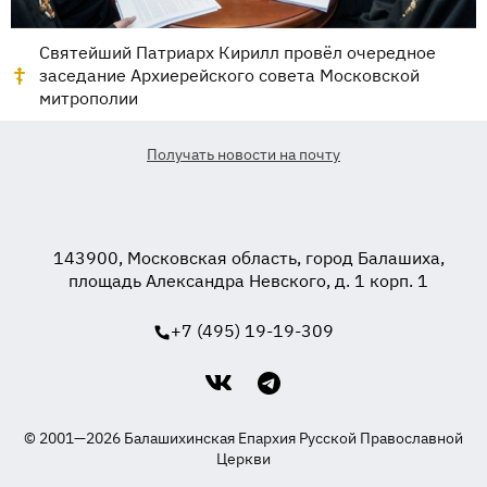
Святейший Патриарх Кирилл провёл очередное
заседание Архиерейского совета Московской
митрополии
Получать новости на почту
143900, Московская область, город Балашиха,
площадь Александра Невского, д. 1 корп. 1
+7 (495) 19-19-309
© 2001—2026 Балашихинская Епархия Русской Православной
Церкви