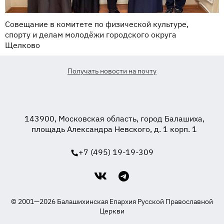
Совещание в комитете по физической культуре,
спорту и делам молодёжи городского округа
Щелково
Получать новости на почту
143900, Московская область, город Балашиха,
площадь Александра Невского, д. 1 корп. 1
+7 (495) 19-19-309
© 2001—2026 Балашихинская Епархия Русской Православной
Церкви