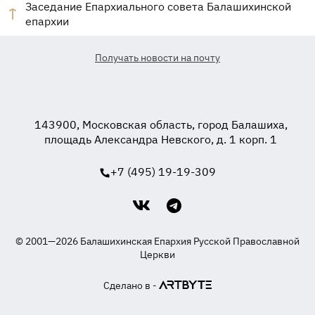
Заседание Епархиального совета Балашихинской
епархии
Получать новости на почту
143900, Московская область, город Балашиха,
площадь Александра Невского, д. 1 корп. 1
+7 (495) 19-19-309
© 2001—2026 Балашихинская Епархия Русской Православной
Церкви
Сделано в -