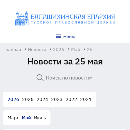
меню
Главная
→
Новости
→
2026
→
Май
→
25
Новости за 25 мая
2026
2025
2024
2023
2022
2021
Март
Май
Июнь