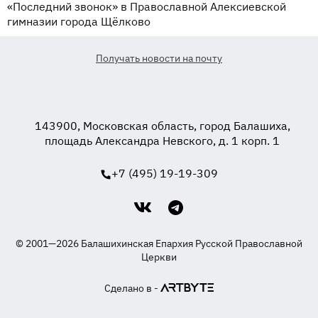
«Последний звонок» в Православной Алексиевской
гимназии города Щёлково
Получать новости на почту
143900, Московская область, город Балашиха,
площадь Александра Невского, д. 1 корп. 1
+7 (495) 19-19-309
© 2001—2026 Балашихинская Епархия Русской Православной
Церкви
Сделано в -