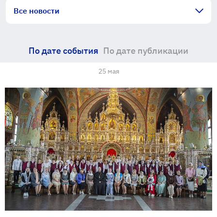
Все новости
По дате события
По дате публикации
25 мая