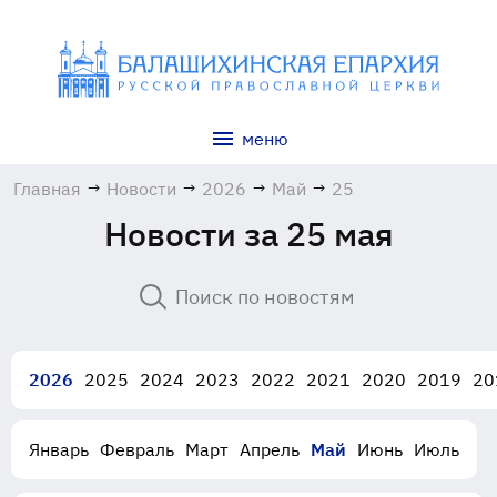
меню
Главная
→
Новости
→
2026
→
Май
→
25
Новости за 25 мая
2026
2025
2024
2023
2022
2021
2020
2019
20
Январь
Февраль
Март
Апрель
Май
Июнь
Июль