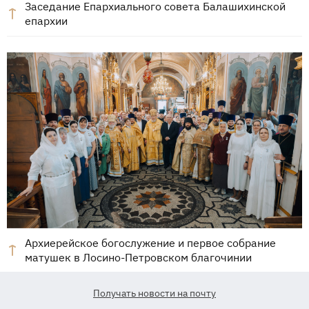
Заседание Епархиального совета Балашихинской
епархии
Архиерейское богослужение и первое собрание
матушек в Лосино-Петровском благочинии
Получать новости на почту