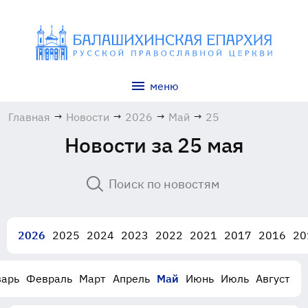
меню
Главная
→
Новости
→
2026
→
Май
→
25
Новости за 25 мая
2026
2025
2024
2023
2022
2021
2017
2016
20
варь
Февраль
Март
Апрель
Май
Июнь
Июль
Август