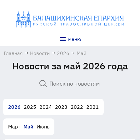
меню
Главная
→
Новости
→
2026
→
Май
Новости за май 2026 года
2026
2025
2024
2023
2022
2021
Март
Май
Июнь