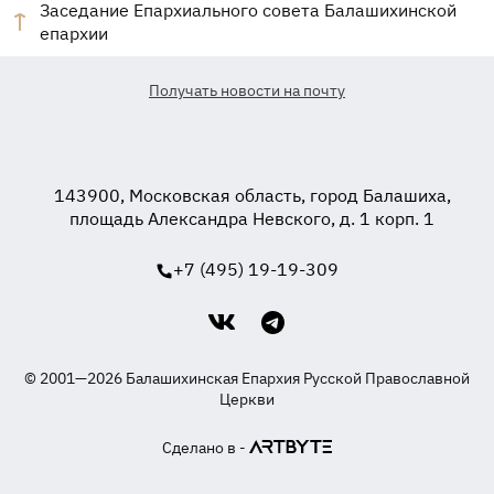
Заседание Епархиального совета Балашихинской
епархии
Получать новости на почту
143900, Московская область, город Балашиха,
площадь Александра Невского, д. 1 корп. 1
+7 (495) 19-19-309
© 2001—2026 Балашихинская Епархия Русской Православной
Церкви
Сделано в -