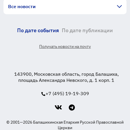
Все новости
По дате события
По дате публикации
Получать новости на почту
143900, Московская область, город Балашиха,
площадь Александра Невского, д. 1 корп. 1
+7 (495) 19-19-309
© 2001—2026 Балашихинская Епархия Русской Православной
Церкви