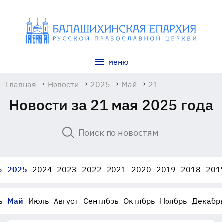
меню
Главная
→
Новости
→
2025
→
Май
→
21
Новости за 21 мая 2025 года
6
2025
2024
2023
2022
2021
2020
2019
2018
201
ь
Май
Июль
Август
Сентябрь
Октябрь
Ноябрь
Декабр