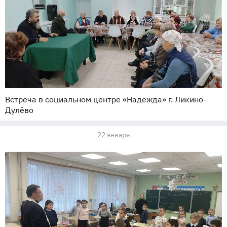
Встреча в социальном центре «Надежда» г. Ликино-
Дулёво
22 января