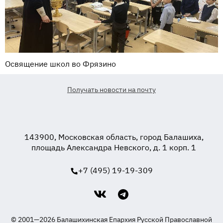
Освящение школ во Фрязино
Получать новости на почту
143900, Московская область, город Балашиха,
площадь Александра Невского, д. 1 корп. 1
+7 (495) 19-19-309
© 2001—2026 Балашихинская Епархия Русской Православной