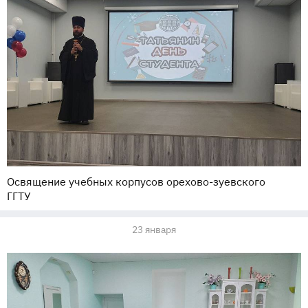
Освящение учебных корпусов орехово-зуевского
ГГТУ
23 января