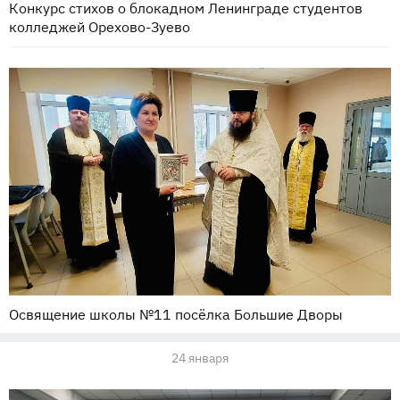
Конкурс стихов о блокадном Ленинграде студентов
колледжей Орехово-Зуево
Освящение школы №11 посёлка Большие Дворы
24 января