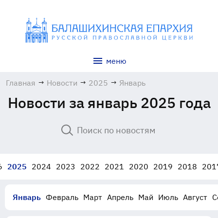
меню
Главная
→
Новости
→
2025
→
Январь
Новости за январь 2025 года
6
2025
2024
2023
2022
2021
2020
2019
2018
201
Январь
Февраль
Март
Апрель
Май
Июль
Август
С