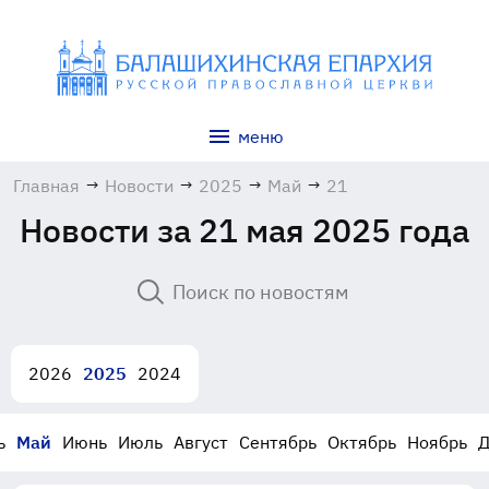
меню
Главная
→
Новости
→
2025
→
Май
→
21
Новости за 21 мая 2025 года
2026
2025
2024
ь
Май
Июнь
Июль
Август
Сентябрь
Октябрь
Ноябрь
Д