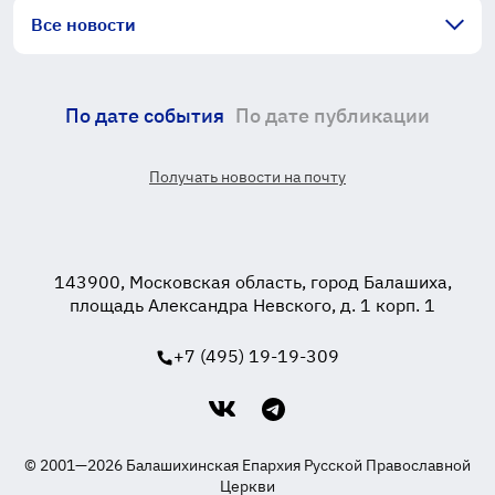
Все новости
По дате события
По дате публикации
Получать новости на почту
143900, Московская область, город Балашиха,
площадь Александра Невского, д. 1 корп. 1
+7 (495) 19-19-309
© 2001—2026 Балашихинская Епархия Русской Православной
Церкви