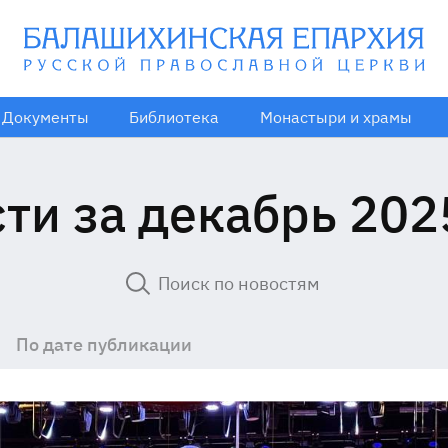
Документы
Библиотека
Монастыри и храмы
ти за декабрь 202
По дате публикации