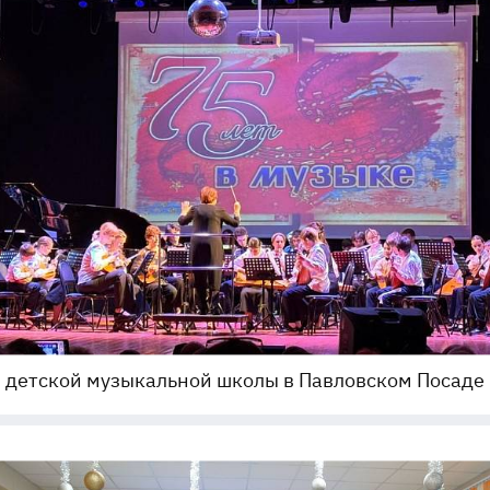
 детской музыкальной школы в Павловском Посаде