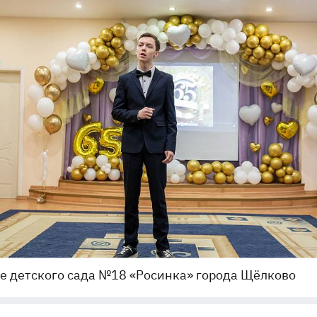
е детского сада №18 «Росинка» города Щёлково