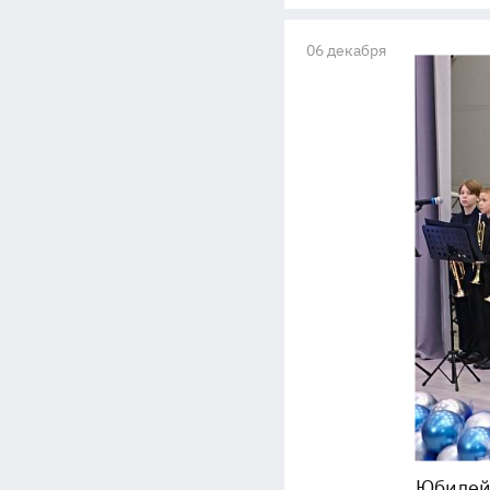
06 декабря
Юбилей