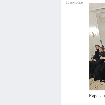
10 декабря
Курсы 