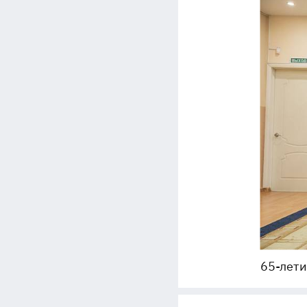
65-лети