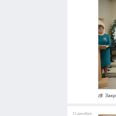
Закр
11 декабря