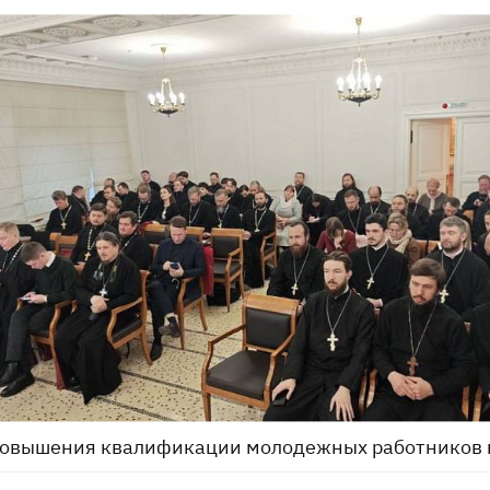
повышения квалификации молодежных работников