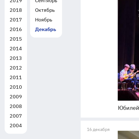
2019
Сентябрь
2018
Октябрь
2017
Ноябрь
2016
Декабрь
2015
2014
2013
2012
2011
2010
2009
2008
Юбилей
2007
2004
16 декабря