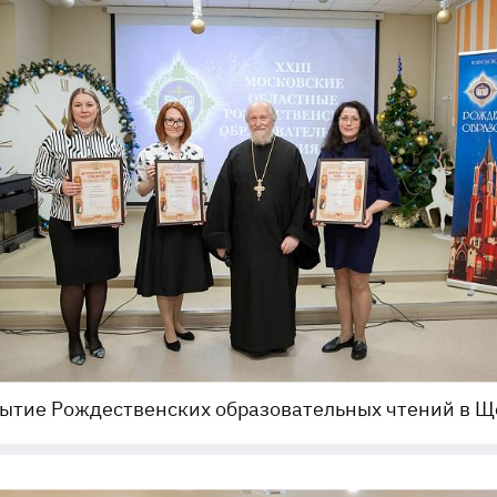
ытие Рождественских образовательных чтений в Щ