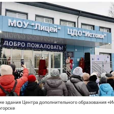
е здания Центра дополнительного образования «И
горске