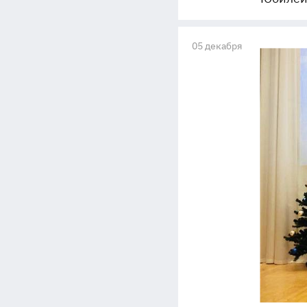
05 декабря