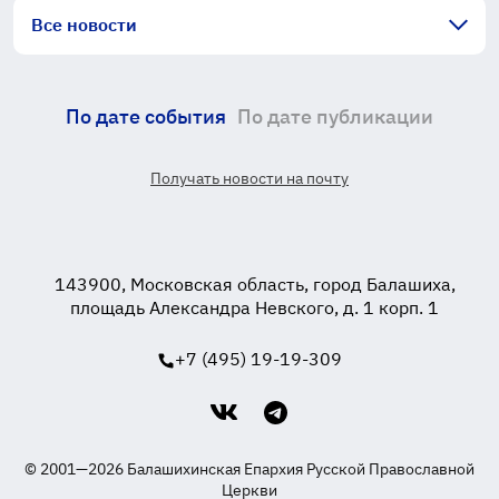
Все новости
По дате события
По дате публикации
Получать новости на почту
143900, Московская область, город Балашиха,
площадь Александра Невского, д. 1 корп. 1
+7 (495) 19-19-309
© 2001—2026 Балашихинская Епархия Русской Православной
Церкви