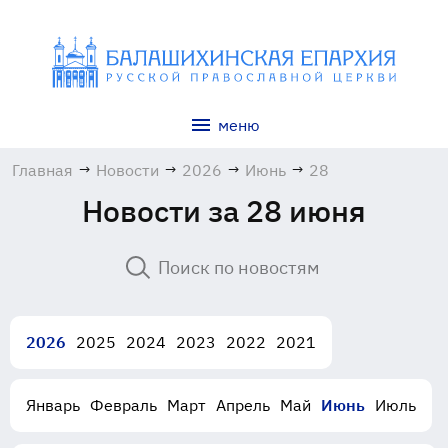
меню
Главная
→
Новости
→
2026
→
Июнь
→
28
Новости за 28 июня
2026
2025
2024
2023
2022
2021
Январь
Февраль
Март
Апрель
Май
Июнь
Июль