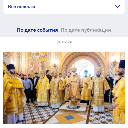
Все новости
По дате события
По дате публикации
26 июня