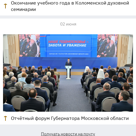
Окончание учебного года в Коломенской духовной
семинарии
02 июня
Отчётный форум Губернатора Московской области
Получать новости на почту