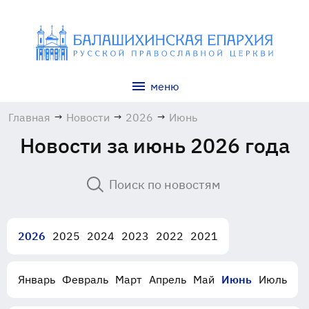
меню
Главная
→
Новости
→
2026
→
Июнь
Новости за июнь 2026 года
2026
2025
2024
2023
2022
2021
Январь
Февраль
Март
Апрель
Май
Июнь
Июль