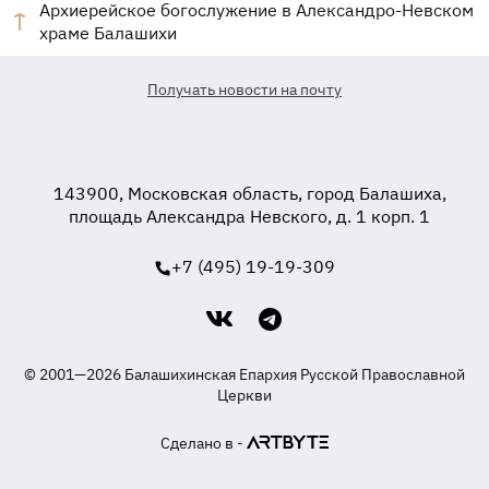
Архиерейское богослужение в Александро-Невском
храме Балашихи
Получать новости на почту
143900, Московская область, город Балашиха,
площадь Александра Невского, д. 1 корп. 1
+7 (495) 19-19-309
© 2001—2026 Балашихинская Епархия Русской Православной
Церкви
Сделано в -