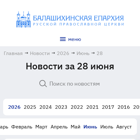
меню
Главная
→
Новости
→
2026
→
Июнь
→
28
Новости за 28 июня
2026
2025
2024
2023
2022
2021
2017
2016
20
арь
Февраль
Март
Апрель
Май
Июнь
Июль
Август