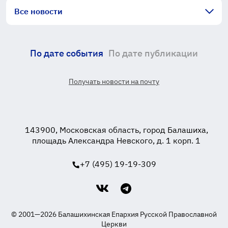
Все новости
По дате события
По дате публикации
Получать новости на почту
143900, Московская область, город Балашиха,
площадь Александра Невского, д. 1 корп. 1
+7 (495) 19-19-309
© 2001—2026 Балашихинская Епархия Русской Православной
Церкви