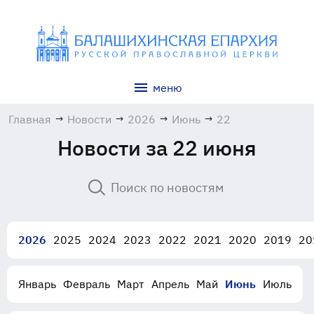
меню
Главная
→
Новости
→
2026
→
Июнь
→
22
Новости за 22 июня
2026
2025
2024
2023
2022
2021
2020
2019
20
Январь
Февраль
Март
Апрель
Май
Июнь
Июль