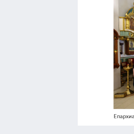
Епархиа