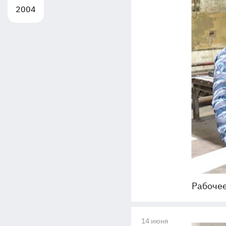
2004
Рабочее
14 июня