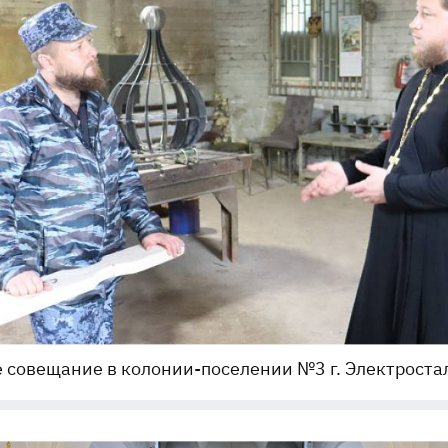
 совещание в колонии-поселении №3 г. Электроста