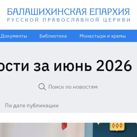
Документы
Библиотека
Монастыри и храмы
ости за июнь 2026 
По дате публикации