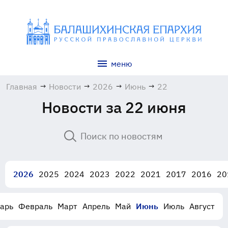
меню
Главная
→
Новости
→
2026
→
Июнь
→
22
Новости за 22 июня
2026
2025
2024
2023
2022
2021
2017
2016
20
арь
Февраль
Март
Апрель
Май
Июнь
Июль
Август