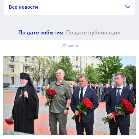
Все новости
По дате события
По дате публикации
22 июня