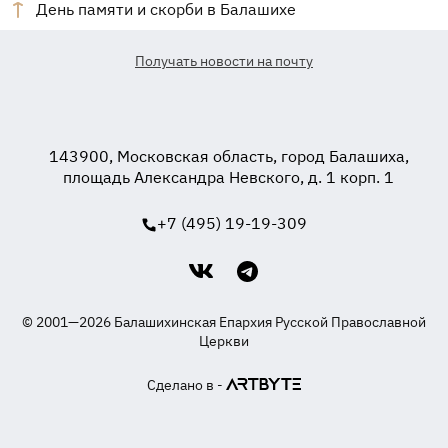
День памяти и скорби в Балашихе
Получать новости на почту
143900, Московская область, город Балашиха,
площадь Александра Невского, д. 1 корп. 1
+7 (495) 19-19-309
© 2001—2026 Балашихинская Епархия Русской Православной
Церкви
Сделано в -