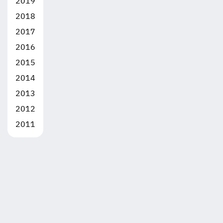
2019
2018
2017
2016
2015
2014
2013
2012
2011