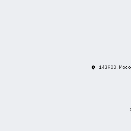
143900, Моско