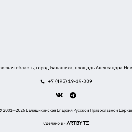
вская область, город Балашиха, площадь Александра Невск
+7 (495) 19-19-309
© 2001—2026 Балашихинская Епархия Русской Православной Церкв
Сделано в -