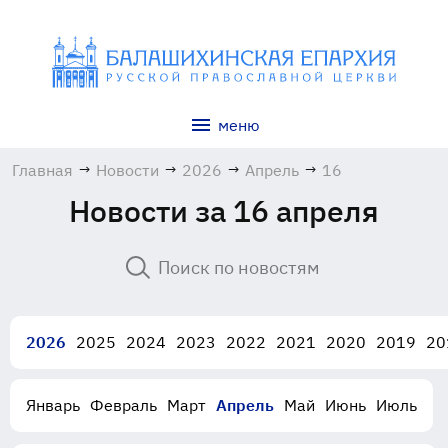
меню
Главная
→
Новости
→
2026
→
Апрель
→
16
Новости за 16 апреля
2026
2025
2024
2023
2022
2021
2020
2019
20
Январь
Февраль
Март
Апрель
Май
Июнь
Июль