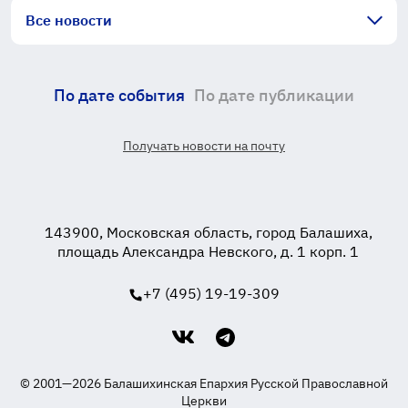
Все новости
По дате события
По дате публикации
Получать новости на почту
143900, Московская область, город Балашиха,
площадь Александра Невского, д. 1 корп. 1
+7 (495) 19-19-309
© 2001—2026 Балашихинская Епархия Русской Православной
Церкви