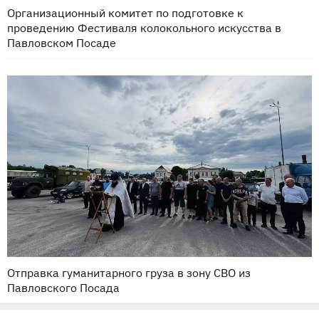
Организационный комитет по подготовке к
проведению Фестиваля колокольного искусства в
Павловском Посаде
Отправка гуманитарного груза в зону СВО из
Павловского Посада