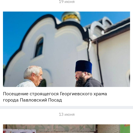
19 июня
Посещение строящегося Георгиевского храма
города Павловский Посад
13 июня