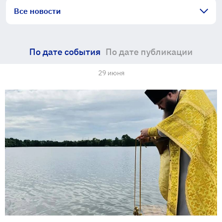
Все новости
По дате события
По дате публикации
29 июня