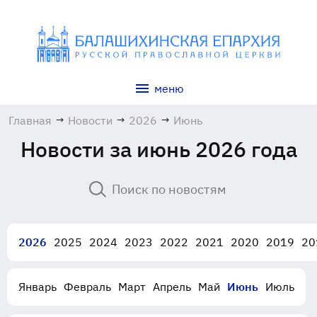
меню
Главная
→
Новости
→
2026
→
Июнь
Новости за июнь 2026 года
2026
2025
2024
2023
2022
2021
2020
2019
20
Январь
Февраль
Март
Апрель
Май
Июнь
Июль