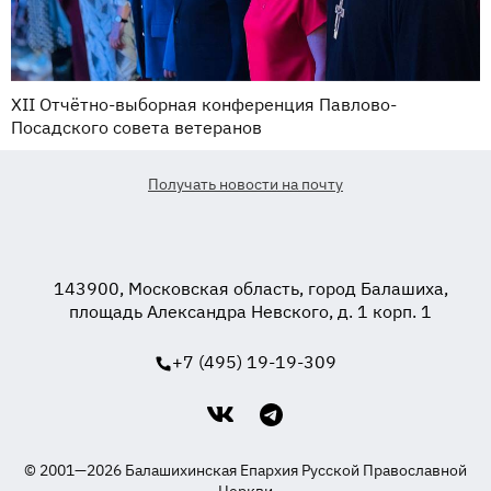
XII Отчётно-выборная конференция Павлово-
Посадского совета ветеранов
Получать новости на почту
143900, Московская область, город Балашиха,
площадь Александра Невского, д. 1 корп. 1
+7 (495) 19-19-309
© 2001—2026 Балашихинская Епархия Русской Православной