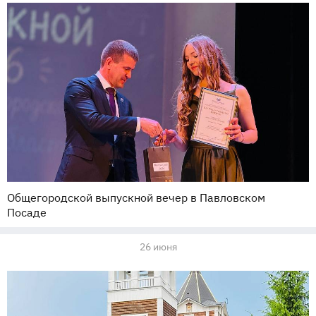
Общегородской выпускной вечер в Павловском
Посаде
26 июня