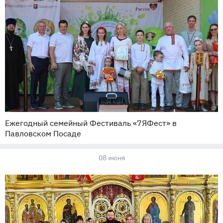
Ежегодный семейный Фестиваль «7ЯФест» в
Павловском Посаде
08 июня