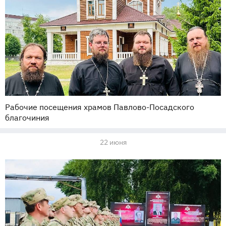
Рабочие посещения храмов Павлово-Посадского
благочиния
22 июня