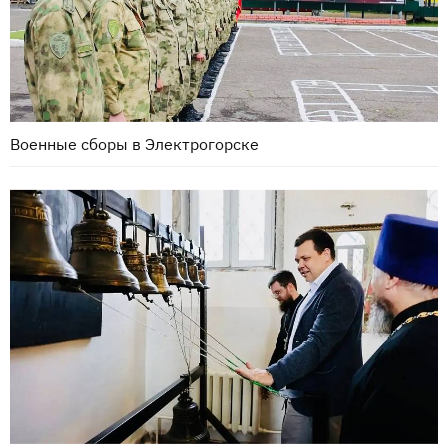
Военные сборы в Электрогорске