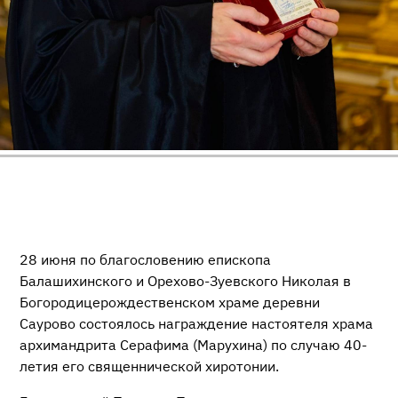
28 июня по благословению епископа
Балашихинского и Орехово-Зуевского Николая в
Богородицерождественском храме деревни
Саурово состоялось награждение настоятеля храма
архимандрита Серафима (Марухина) по случаю 40-
летия его священнической хиротонии.