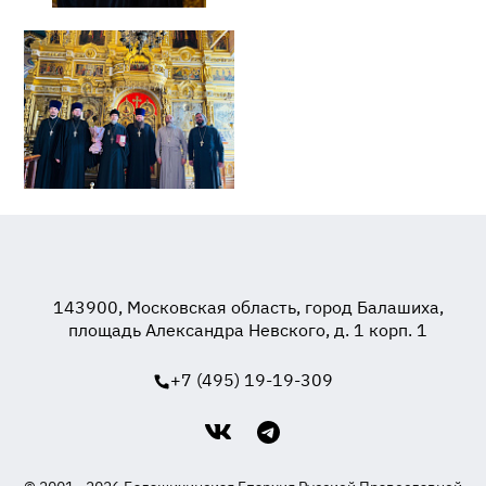
143900, Московская область, город Балашиха,
площадь Александра Невского, д. 1 корп. 1
+7 (495) 19-19-309