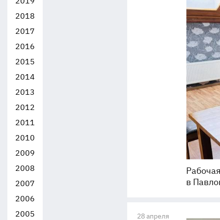
2019
2018
2017
2016
2015
2014
2013
2012
2011
2010
2009
2008
Рабочая
в Павло
2007
2006
2005
28 апреля