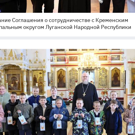
ние Соглашения о сотрудничестве с Кременским
пальным округом Луганской Народной Республики