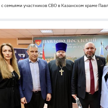
 с семьями участников СВО в Казанском храме Пав