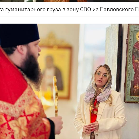
а гуманитарного груза в зону СВО из Павловского 