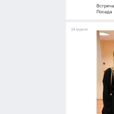
Встреча
Посада
24 апреля