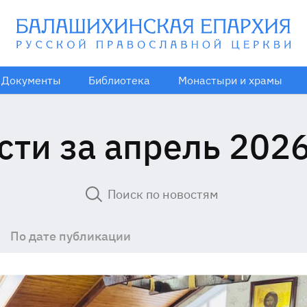
Документы
Библиотека
Монастыри и храмы
сти за апрель 2026
По дате публикации