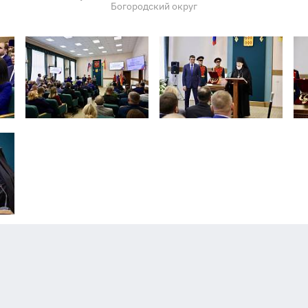
Богородский округ