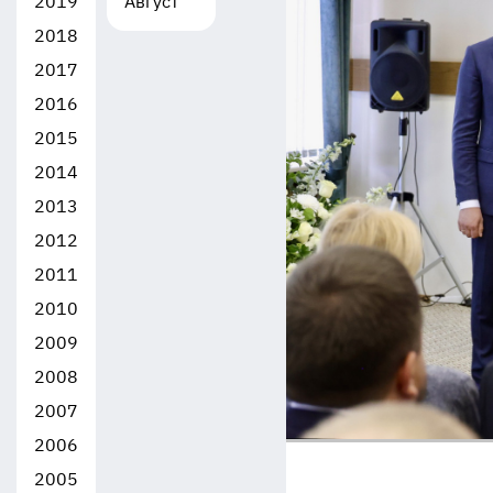
2019
Август
2018
2017
2016
2015
2014
2013
2012
2011
2010
2009
2008
2007
2006
2005