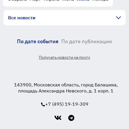
Все новости
По дате события
По дате публикации
Получать новости на почту
143900, Московская область, город Балашиха,
площадь Александра Невского, д. 1 корп. 1
+7 (495) 19-19-309