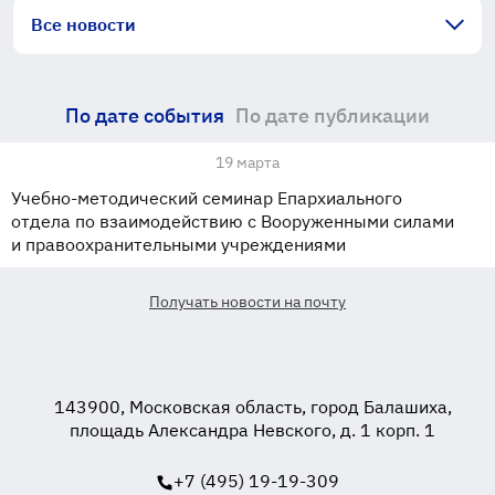
Все новости
По дате события
По дате публикации
19 марта
Учебно-методический семинар Епархиального
отдела по взаимодействию с Вооруженными силами
и правоохранительными учреждениями
Получать новости на почту
143900, Московская область, город Балашиха,
площадь Александра Невского, д. 1 корп. 1
+7 (495) 19-19-309