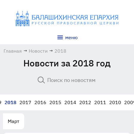
меню
Главная
→
Новости
→
2018
Новости за 2018 год
9
2018
2017
2016
2015
2014
2012
2011
2010
200
Март