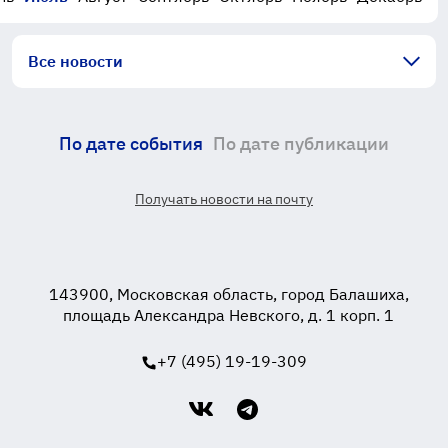
Все новости
По дате события
По дате публикации
Получать новости на почту
143900, Московская область, город Балашиха,
площадь Александра Невского, д. 1 корп. 1
+7 (495) 19-19-309