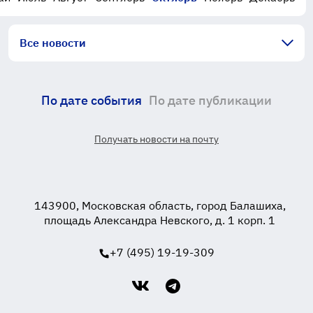
Все новости
По дате события
По дате публикации
Получать новости на почту
143900, Московская область, город Балашиха,
площадь Александра Невского, д. 1 корп. 1
+7 (495) 19-19-309