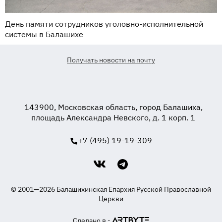
День памяти сотрудников уголовно-исполнительной
системы в Балашихе
Получать новости на почту
143900, Московская область, город Балашиха,
площадь Александра Невского, д. 1 корп. 1
+7 (495) 19-19-309
© 2001—2026 Балашихинская Епархия Русской Православной
Церкви
Сделано в -