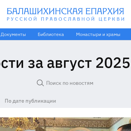
Документы
Библиотека
Монастыри и храмы
сти за август 2025
По дате публикации