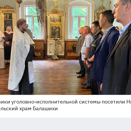
ики уголовно-исполнительной системы посетили Н
ельский храм Балашихи