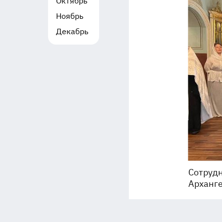
Октябрь
Ноябрь
Декабрь
Сотрудн
Арханг