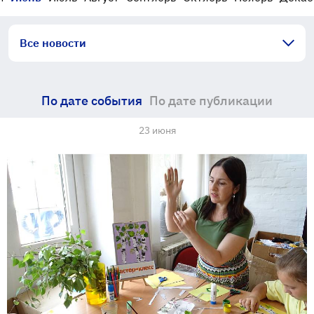
Все новости
По дате события
По дате публикации
23 июня