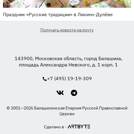
Праздник «Русские традиции» в Ликино-Дулёве
Получать новости на почту
143900, Московская область, город Балашиха,
площадь Александра Невского, д. 1 корп. 1
+7 (495) 19-19-309
© 2001—2026 Балашихинская Епархия Русской Православной
Церкви
Сделано в -