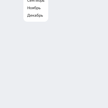
Сентябрь
Ноябрь
Декабрь