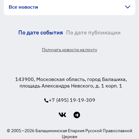
Все новости
По дате события
По дате публикации
Получать новости на почту
143900, Московская область, город Балашиха,
площадь Александра Невского, д. 1 корп. 1
+7 (495) 19-19-309
© 2001—2026 Балашихинская Епархия Русской Православной
Церкви