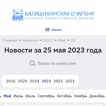
меню
Главная
→
Новости
→
2023
→
Май
→
25
Новости за 25 мая 2023 года
2026
2025
2024
2023
2022
2021
ь
Май
Июнь
Июль
Сентябрь
Октябрь
Ноябрь
Декабрь